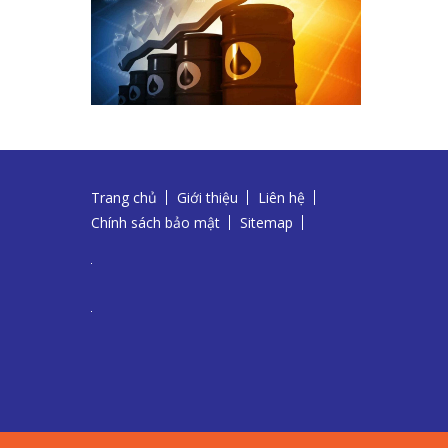
Trang chủ
Giới thiệu
Liên hệ
Chính sách bảo mật
Sitemap