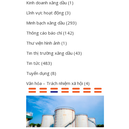
Kinh doanh xăng dầu
(1)
Lĩnh vực hoạt động
(3)
Minh bạch xăng dầu
(293)
Thông cáo báo chí
(142)
Thư viện hình ảnh
(1)
Tin thị trường xăng dầu
(43)
Tin tức
(483)
Tuyển dụng
(8)
Văn hóa – Trách nhiệm xã hội
(4)