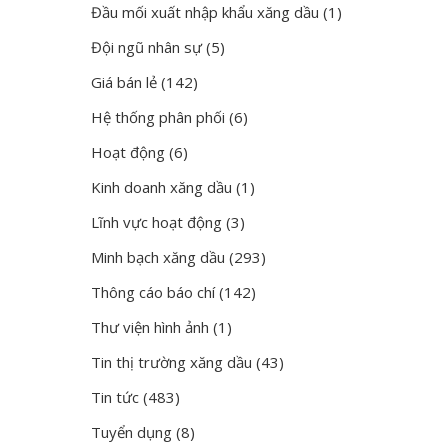
Đầu mối xuất nhập khẩu xăng dầu
(1)
Đội ngũ nhân sự
(5)
Giá bán lẻ
(142)
Hệ thống phân phối
(6)
Hoạt động
(6)
Kinh doanh xăng dầu
(1)
Lĩnh vực hoạt động
(3)
Minh bạch xăng dầu
(293)
Thông cáo báo chí
(142)
Thư viện hình ảnh
(1)
Tin thị trường xăng dầu
(43)
Tin tức
(483)
Tuyển dụng
(8)