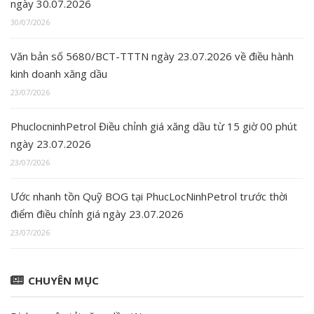
ngày 30.07.2026
30/07/2026
Văn bản số 5680/BCT-TTTN ngày 23.07.2026 về điều hành
kinh doanh xăng dầu
23/07/2026
PhuclocninhPetrol Điều chỉnh giá xăng dầu từ 15 giờ 00 phút
ngày 23.07.2026
23/07/2026
Ước nhanh tồn Quỹ BOG tại PhucLocNinhPetrol trước thời
điểm điều chỉnh giá ngày 23.07.2026
23/07/2026
CHUYÊN MỤC