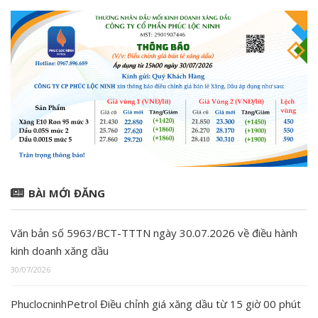
BÀI MỚI ĐĂNG
Văn bản số 5963/BCT-TTTN ngày 30.07.2026 về điều hành
kinh doanh xăng dầu
30/07/2026
PhuclocninhPetrol Điều chỉnh giá xăng dầu từ 15 giờ 00 phút