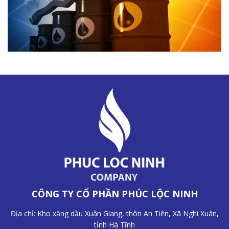
CÔNG TY CỔ PHẦN PHÚC LỘC NINH
Địa chỉ: Kho xăng dầu Xuân Giang, thôn An Tiên, Xã Nghi Xuân,
tỉnh Hà Tĩnh