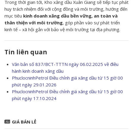
Trong thời gian tới, Kho xăng dầu Xuân Giang sẽ tiếp tục phát
huy trách nhiệm đối với cộng đồng và môi trường, hướng đến
mục tiêu
kinh doanh xăng dầu bền vững, an toàn và
thân thiện với môi trường
, góp phần vào sự phát triển
kinh tế – xã hội gắn với bảo vệ môi trường tại địa phương.
Tin liên quan
Văn bản số 837/BCT-TTTN ngày 06.02.2025 về điều
hành kinh doanh xăng dầu
PhuclocninhPetrol Điều chỉnh giá xăng dầu từ 15 giờ 00
phút ngày 29.01.2026
PhuclocninhPetrol Điều chỉnh giá xăng dầu từ 15 giờ 00
phút ngày 17.10.2024
GIÁ BÁN LẺ