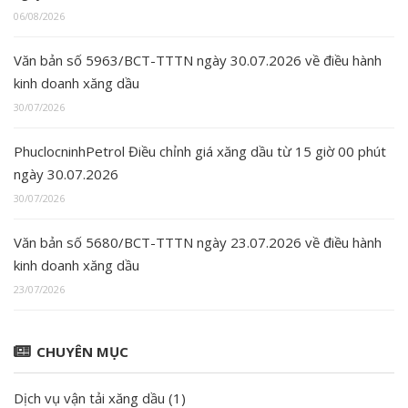
06/08/2026
Văn bản số 5963/BCT-TTTN ngày 30.07.2026 về điều hành
kinh doanh xăng dầu
30/07/2026
PhuclocninhPetrol Điều chỉnh giá xăng dầu từ 15 giờ 00 phút
ngày 30.07.2026
30/07/2026
Văn bản số 5680/BCT-TTTN ngày 23.07.2026 về điều hành
kinh doanh xăng dầu
23/07/2026
CHUYÊN MỤC
Dịch vụ vận tải xăng dầu
(1)