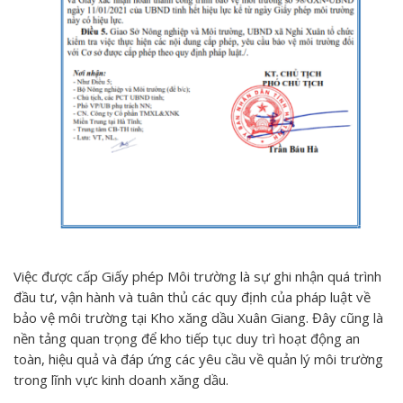
Việc được cấp Giấy phép Môi trường là sự ghi nhận quá trình
đầu tư, vận hành và tuân thủ các quy định của pháp luật về
bảo vệ môi trường tại Kho xăng dầu Xuân Giang. Đây cũng là
nền tảng quan trọng để kho tiếp tục duy trì hoạt động an
toàn, hiệu quả và đáp ứng các yêu cầu về quản lý môi trường
trong lĩnh vực kinh doanh xăng dầu.