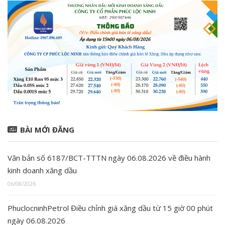
BÀI MỚI ĐĂNG
Văn bản số 6187/BCT-TTTN ngày 06.08.2026 về điều hành
kinh doanh xăng dầu
06/08/2026
PhuclocninhPetrol Điều chỉnh giá xăng dầu từ 15 giờ 00 phút
ngày 06.08.2026