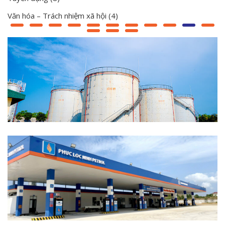
Văn hóa – Trách nhiệm xã hội
(4)