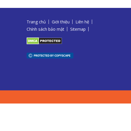
Trang chủ
Giới thiệu
Liên hệ
Chính sách bảo mật
Sitemap