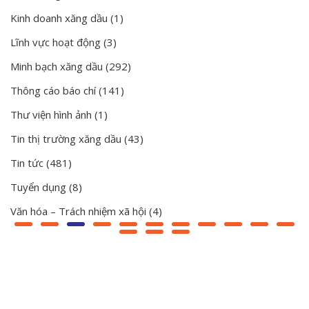
Kinh doanh xăng dầu
(1)
Lĩnh vực hoạt động
(3)
Minh bạch xăng dầu
(292)
Thông cáo báo chí
(141)
Thư viện hình ảnh
(1)
Tin thị trường xăng dầu
(43)
Tin tức
(481)
Tuyển dụng
(8)
Văn hóa – Trách nhiệm xã hội
(4)