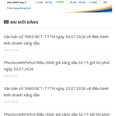
BÀI MỚI ĐĂNG
Văn bản số 5963/BCT-TTTN ngày 30.07.2026 về điều hành
kinh doanh xăng dầu
30/07/2026
PhuclocninhPetrol Điều chỉnh giá xăng dầu từ 15 giờ 00 phút
ngày 30.07.2026
30/07/2026
Văn bản số 5680/BCT-TTTN ngày 23.07.2026 về điều hành
kinh doanh xăng dầu
23/07/2026
PhuclocninhPetrol Điều chỉnh giá xăng dầu từ 15 giờ 00 phút