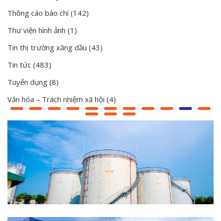
Thông cáo báo chí
(142)
Thư viện hình ảnh
(1)
Tin thị trường xăng dầu
(43)
Tin tức
(483)
Tuyển dụng
(8)
Văn hóa – Trách nhiệm xã hội
(4)