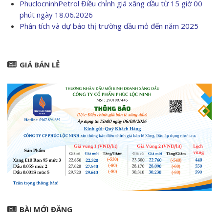
PhuclocninhPetrol Điều chỉnh giá xăng dầu từ 15 giờ 00
phút ngày 18.06.2026
Phân tích và dự báo thị trường dầu mỏ đến năm 2025
GIÁ BÁN LẺ
BÀI MỚI ĐĂNG