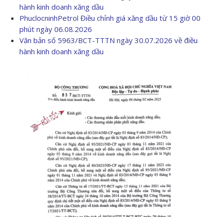
hành kinh doanh xăng dầu
PhuclocninhPetrol Điều chỉnh giá xăng dầu từ 15 giờ 00
phút ngày 06.08.2026
Văn bản số 5963/BCT-TTTN ngày 30.07.2026 về điều
hành kinh doanh xăng dầu