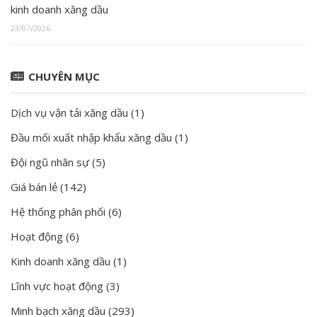
kinh doanh xăng dầu
23/07/2026
CHUYÊN MỤC
Dịch vụ vận tải xăng dầu
(1)
Đầu mối xuất nhập khẩu xăng dầu
(1)
Đội ngũ nhân sự
(5)
Giá bán lẻ
(142)
Hệ thống phân phối
(6)
Hoạt động
(6)
Kinh doanh xăng dầu
(1)
Lĩnh vực hoạt động
(3)
Minh bạch xăng dầu
(293)