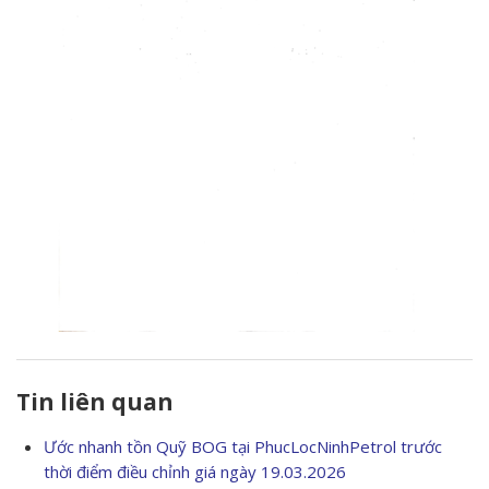
Tin liên quan
Ước nhanh tồn Quỹ BOG tại PhucLocNinhPetrol trước
thời điểm điều chỉnh giá ngày 19.03.2026