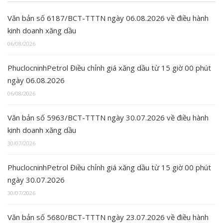
Văn bản số 6187/BCT-TTTN ngày 06.08.2026 về điều hành
kinh doanh xăng dầu
06/08/2026
PhuclocninhPetrol Điều chỉnh giá xăng dầu từ 15 giờ 00 phút
ngày 06.08.2026
06/08/2026
Văn bản số 5963/BCT-TTTN ngày 30.07.2026 về điều hành
kinh doanh xăng dầu
30/07/2026
PhuclocninhPetrol Điều chỉnh giá xăng dầu từ 15 giờ 00 phút
ngày 30.07.2026
30/07/2026
Văn bản số 5680/BCT-TTTN ngày 23.07.2026 về điều hành