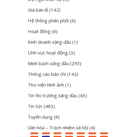
Giá bán lẻ
(142)
Hệ thống phân phối
(6)
Hoạt động
(6)
Kinh doanh xăng dầu
(1)
Lĩnh vực hoạt động
(3)
Minh bạch xăng dầu
(293)
Thông cáo báo chí
(142)
Thư viện hình ảnh
(1)
Tin thị trường xăng dầu
(43)
Tin tức
(483)
Tuyển dụng
(8)
Văn hóa – Trách nhiệm xã hội
(4)