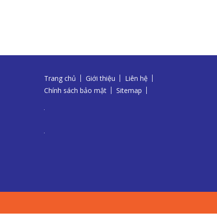
Trang chủ
Giới thiệu
Liên hệ
Chính sách bảo mật
Sitemap