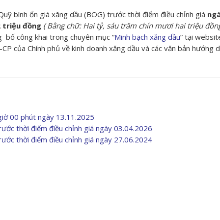
uỹ bình ổn giá xăng dầu (BOG) trước thời điểm điều chỉnh giá
ngà
 triệu đồng
( Bằng chữ: Hai tỷ, sáu trăm chín mươi hai triệu đồn
g bố công khai trong chuyên mục “
Minh bạch xăng dầu
” tại websit
-CP của Chính phủ về kinh doanh xăng dầu và các văn bản hướng 
 giờ 00 phút ngày 13.11.2025
ước thời điểm điều chỉnh giá ngày 03.04.2026
ước thời điểm điều chỉnh giá ngày 27.06.2024