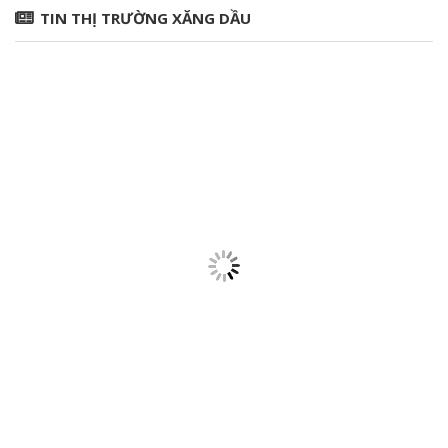
TIN THỊ TRƯỜNG XĂNG DẦU