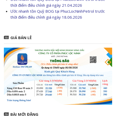
thời điểm điều chỉnh giá ngày 21.04.2026
Ước nhanh tồn Quỹ BOG tại PhucLocNinhPetrol trước
thời điểm điều chỉnh giá ngày 18.06.2026
GIÁ BÁN LẺ
BÀI MỚI ĐĂNG