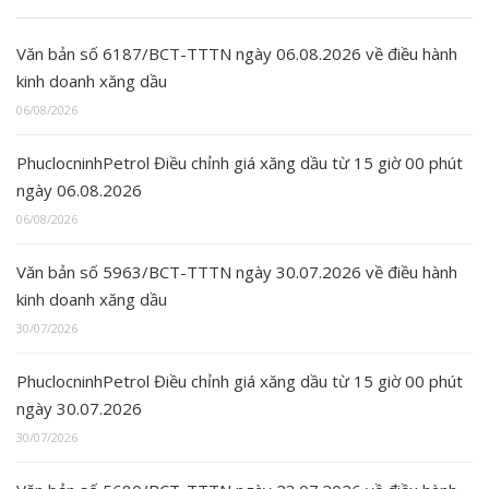
Văn bản số 6187/BCT-TTTN ngày 06.08.2026 về điều hành
kinh doanh xăng dầu
06/08/2026
PhuclocninhPetrol Điều chỉnh giá xăng dầu từ 15 giờ 00 phút
ngày 06.08.2026
06/08/2026
Văn bản số 5963/BCT-TTTN ngày 30.07.2026 về điều hành
kinh doanh xăng dầu
30/07/2026
PhuclocninhPetrol Điều chỉnh giá xăng dầu từ 15 giờ 00 phút
ngày 30.07.2026
30/07/2026