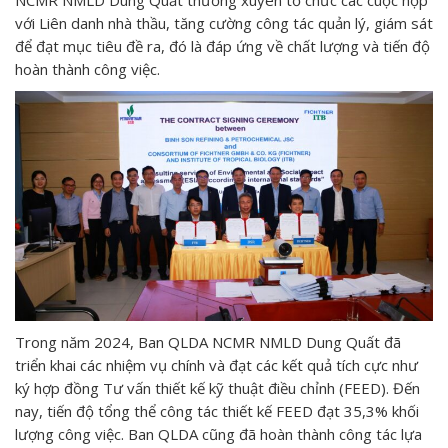
với Liên danh nhà thầu, tăng cường công tác quản lý, giám sát
để đạt mục tiêu đề ra, đó là đáp ứng về chất lượng và tiến độ
hoàn thành công việc.
Trong năm 2024, Ban QLDA NCMR NMLD Dung Quất đã
triển khai các nhiệm vụ chính và đạt các kết quả tích cực như
ký hợp đồng Tư vấn thiết kế kỹ thuật điều chỉnh (FEED). Đến
nay, tiến độ tổng thể công tác thiết kế FEED đạt 35,3% khối
lượng công việc. Ban QLDA cũng đã hoàn thành công tác lựa