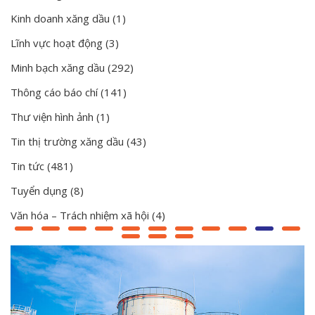
Kinh doanh xăng dầu
(1)
Lĩnh vực hoạt động
(3)
Minh bạch xăng dầu
(292)
Thông cáo báo chí
(141)
Thư viện hình ảnh
(1)
Tin thị trường xăng dầu
(43)
Tin tức
(481)
Tuyển dụng
(8)
Văn hóa – Trách nhiệm xã hội
(4)