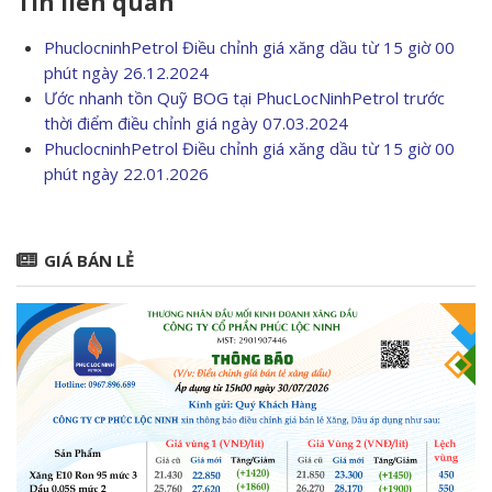
Tin liên quan
PhuclocninhPetrol Điều chỉnh giá xăng dầu từ 15 giờ 00
phút ngày 26.12.2024
Ước nhanh tồn Quỹ BOG tại PhucLocNinhPetrol trước
thời điểm điều chỉnh giá ngày 07.03.2024
PhuclocninhPetrol Điều chỉnh giá xăng dầu từ 15 giờ 00
phút ngày 22.01.2026
GIÁ BÁN LẺ