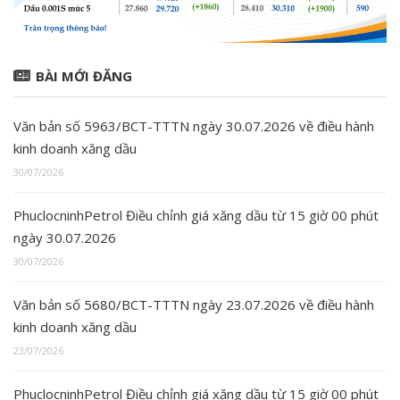
BÀI MỚI ĐĂNG
Văn bản số 5963/BCT-TTTN ngày 30.07.2026 về điều hành
kinh doanh xăng dầu
30/07/2026
PhuclocninhPetrol Điều chỉnh giá xăng dầu từ 15 giờ 00 phút
ngày 30.07.2026
30/07/2026
Văn bản số 5680/BCT-TTTN ngày 23.07.2026 về điều hành
kinh doanh xăng dầu
23/07/2026
PhuclocninhPetrol Điều chỉnh giá xăng dầu từ 15 giờ 00 phút