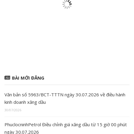
BÀI MỚI ĐĂNG
Văn bản số 5963/BCT-TTTN ngày 30.07.2026 về điều hành
kinh doanh xăng dầu
30/07/2026
PhuclocninhPetrol Điều chỉnh giá xăng dầu từ 15 giờ 00 phút
ngày 30.07.2026