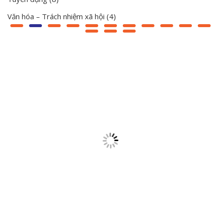
Văn hóa – Trách nhiệm xã hội
(4)