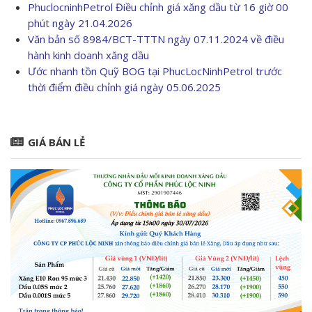
PhuclocninhPetrol Điều chỉnh giá xăng dầu từ 16 giờ 00
phút ngày 21.04.2026
Văn bản số 8984/BCT-TTTN ngày 07.11.2024 về điều
hành kinh doanh xăng dầu
Ước nhanh tồn Quỹ BOG tại PhucLocNinhPetrol trước
thời điểm điều chỉnh giá ngày 05.06.2025
GIÁ BÁN LẺ