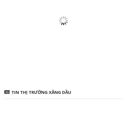
TIN THỊ TRƯỜNG XĂNG DẦU