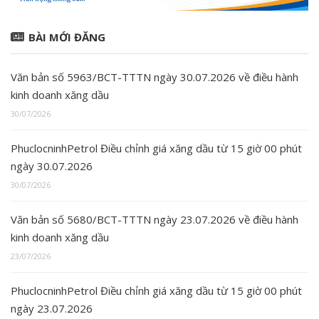
BÀI MỚI ĐĂNG
Văn bản số 5963/BCT-TTTN ngày 30.07.2026 về điều hành
kinh doanh xăng dầu
30/07/2026
PhuclocninhPetrol Điều chỉnh giá xăng dầu từ 15 giờ 00 phút
ngày 30.07.2026
30/07/2026
Văn bản số 5680/BCT-TTTN ngày 23.07.2026 về điều hành
kinh doanh xăng dầu
23/07/2026
PhuclocninhPetrol Điều chỉnh giá xăng dầu từ 15 giờ 00 phút
ngày 23.07.2026