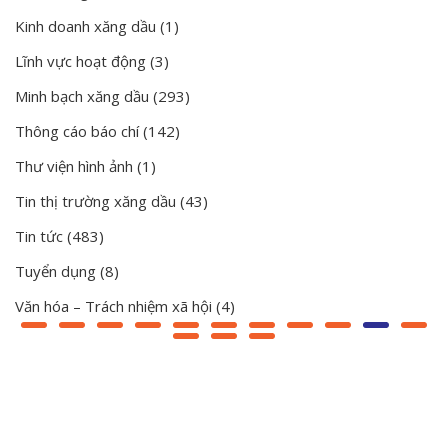
Kinh doanh xăng dầu
(1)
Lĩnh vực hoạt động
(3)
Minh bạch xăng dầu
(293)
Thông cáo báo chí
(142)
Thư viện hình ảnh
(1)
Tin thị trường xăng dầu
(43)
Tin tức
(483)
Tuyển dụng
(8)
Văn hóa – Trách nhiệm xã hội
(4)