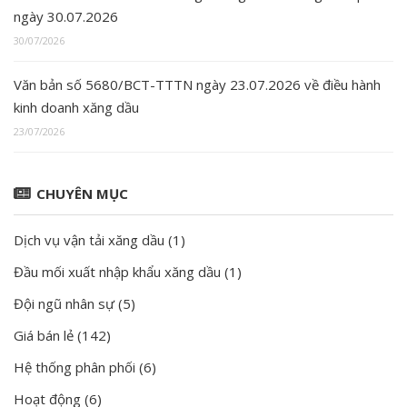
ngày 30.07.2026
30/07/2026
Văn bản số 5680/BCT-TTTN ngày 23.07.2026 về điều hành
kinh doanh xăng dầu
23/07/2026
CHUYÊN MỤC
Dịch vụ vận tải xăng dầu
(1)
Đầu mối xuất nhập khẩu xăng dầu
(1)
Đội ngũ nhân sự
(5)
Giá bán lẻ
(142)
Hệ thống phân phối
(6)
Hoạt động
(6)