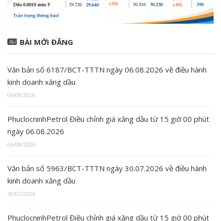
BÀI MỚI ĐĂNG
Văn bản số 6187/BCT-TTTN ngày 06.08.2026 về điều hành
kinh doanh xăng dầu
06/08/2026
PhuclocninhPetrol Điều chỉnh giá xăng dầu từ 15 giờ 00 phút
ngày 06.08.2026
06/08/2026
Văn bản số 5963/BCT-TTTN ngày 30.07.2026 về điều hành
kinh doanh xăng dầu
30/07/2026
PhuclocninhPetrol Điều chỉnh giá xăng dầu từ 15 giờ 00 phút