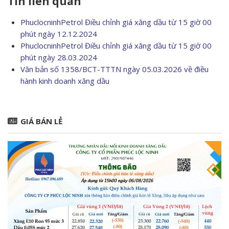
Tin liên quan
PhuclocninhPetrol Điều chỉnh giá xăng dầu từ 15 giờ 00
phút ngày 12.12.2024
PhuclocninhPetrol Điều chỉnh giá xăng dầu từ 15 giờ 00
phút ngày 28.03.2024
Văn bản số 1358/BCT-TTTN ngày 05.03.2026 về điều
hành kinh doanh xăng dầu
GIÁ BÁN LẺ