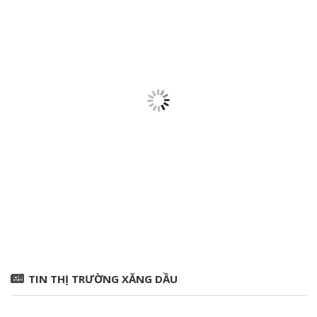
TIN THỊ TRƯỜNG XĂNG DẦU