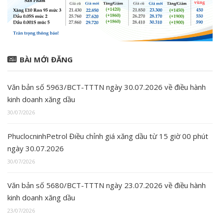
BÀI MỚI ĐĂNG
Văn bản số 5963/BCT-TTTN ngày 30.07.2026 về điều hành
kinh doanh xăng dầu
30/07/2026
PhuclocninhPetrol Điều chỉnh giá xăng dầu từ 15 giờ 00 phút
ngày 30.07.2026
30/07/2026
Văn bản số 5680/BCT-TTTN ngày 23.07.2026 về điều hành
kinh doanh xăng dầu
23/07/2026