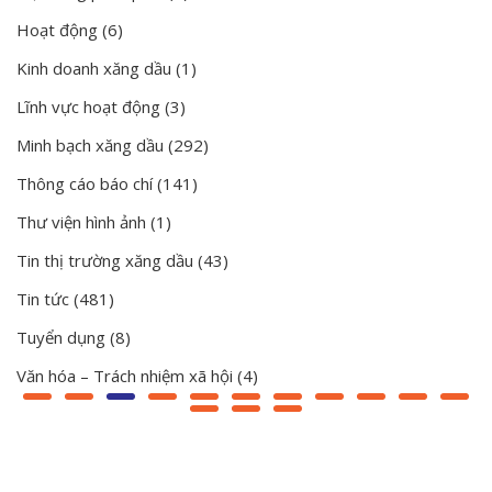
Hoạt động
(6)
Kinh doanh xăng dầu
(1)
Lĩnh vực hoạt động
(3)
Minh bạch xăng dầu
(292)
Thông cáo báo chí
(141)
Thư viện hình ảnh
(1)
Tin thị trường xăng dầu
(43)
Tin tức
(481)
Tuyển dụng
(8)
Văn hóa – Trách nhiệm xã hội
(4)