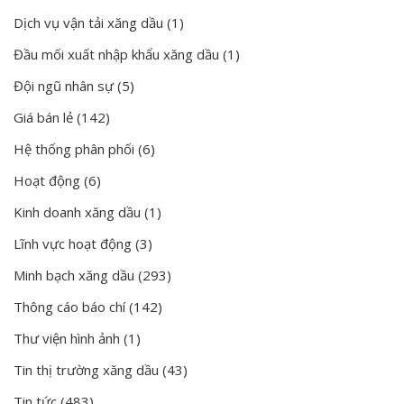
Dịch vụ vận tải xăng dầu
(1)
Đầu mối xuất nhập khẩu xăng dầu
(1)
Đội ngũ nhân sự
(5)
Giá bán lẻ
(142)
Hệ thống phân phối
(6)
Hoạt động
(6)
Kinh doanh xăng dầu
(1)
Lĩnh vực hoạt động
(3)
Minh bạch xăng dầu
(293)
Thông cáo báo chí
(142)
Thư viện hình ảnh
(1)
Tin thị trường xăng dầu
(43)
Tin tức
(483)