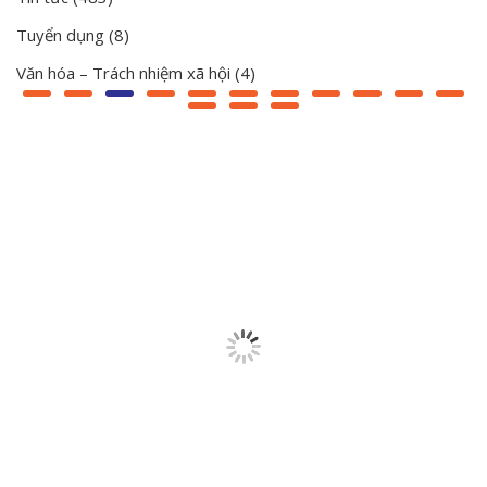
Tuyển dụng
(8)
Văn hóa – Trách nhiệm xã hội
(4)