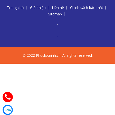
Trang chủ
Giới thiệu
Liên hệ
Chính sách bảo mật
Sitemap
© 2022 Phuclocninh.vn. All rights reserved.