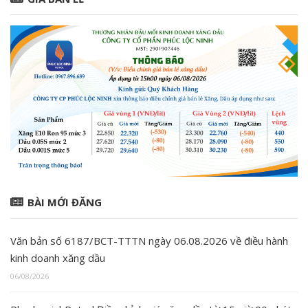
BÀI MỚI ĐĂNG
Văn bản số 6187/BCT-TTTN ngày 06.08.2026 về điều hành
kinh doanh xăng dầu
06/08/2026