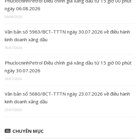
PhuclocninhPetrol Điều chỉnh giá xăng dầu từ 15 giờ 00 phút
ngày 06.08.2026
06/08/2026
Văn bản số 5963/BCT-TTTN ngày 30.07.2026 về điều hành
kinh doanh xăng dầu
30/07/2026
PhuclocninhPetrol Điều chỉnh giá xăng dầu từ 15 giờ 00 phút
ngày 30.07.2026
30/07/2026
Văn bản số 5680/BCT-TTTN ngày 23.07.2026 về điều hành
kinh doanh xăng dầu
23/07/2026
CHUYÊN MỤC