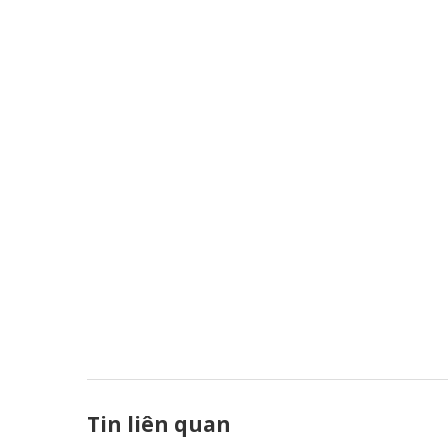
Tin liên quan