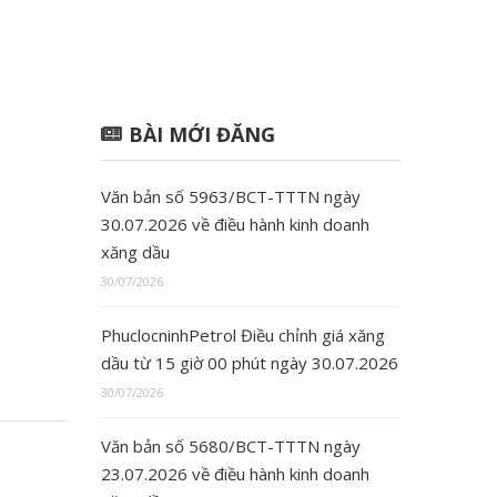
BÀI MỚI ĐĂNG
Văn bản số 5963/BCT-TTTN ngày
30.07.2026 về điều hành kinh doanh
xăng dầu
30/07/2026
PhuclocninhPetrol Điều chỉnh giá xăng
dầu từ 15 giờ 00 phút ngày 30.07.2026
30/07/2026
Văn bản số 5680/BCT-TTTN ngày
23.07.2026 về điều hành kinh doanh