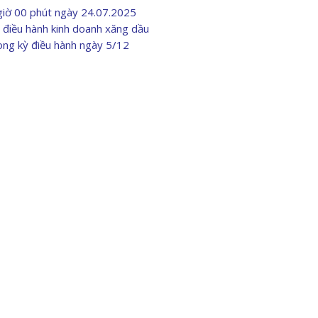
 giờ 00 phút ngày 24.07.2025
điều hành kinh doanh xăng dầu
ong kỳ điều hành ngày 5/12