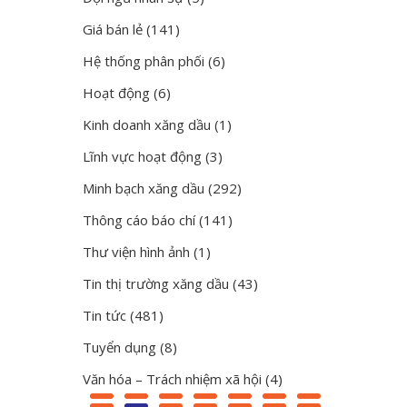
Giá bán lẻ
(141)
Hệ thống phân phối
(6)
Hoạt động
(6)
Kinh doanh xăng dầu
(1)
Lĩnh vực hoạt động
(3)
Minh bạch xăng dầu
(292)
Thông cáo báo chí
(141)
Thư viện hình ảnh
(1)
Tin thị trường xăng dầu
(43)
Tin tức
(481)
Tuyển dụng
(8)
Văn hóa – Trách nhiệm xã hội
(4)