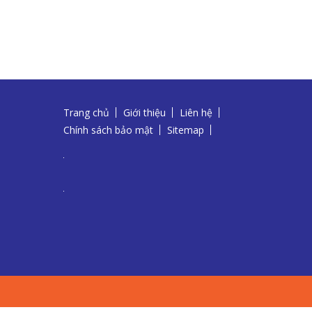
Trang chủ
Giới thiệu
Liên hệ
Chính sách bảo mật
Sitemap