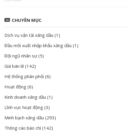
CHUYÊN MỤC
Dịch vụ vận tải xăng dầu
(1)
Đầu mối xuất nhập khẩu xăng dầu
(1)
Đội ngũ nhân sự
(5)
Giá bán lẻ
(142)
Hệ thống phân phối
(6)
Hoạt động
(6)
Kinh doanh xăng dầu
(1)
Lĩnh vực hoạt động
(3)
Minh bạch xăng dầu
(293)
Thông cáo báo chí
(142)