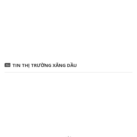
TIN THỊ TRƯỜNG XĂNG DẦU