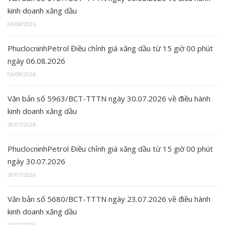
kinh doanh xăng dầu
06/08/2026
PhuclocninhPetrol Điều chỉnh giá xăng dầu từ 15 giờ 00 phút
ngày 06.08.2026
06/08/2026
Văn bản số 5963/BCT-TTTN ngày 30.07.2026 về điều hành
kinh doanh xăng dầu
30/07/2026
PhuclocninhPetrol Điều chỉnh giá xăng dầu từ 15 giờ 00 phút
ngày 30.07.2026
30/07/2026
Văn bản số 5680/BCT-TTTN ngày 23.07.2026 về điều hành
kinh doanh xăng dầu
23/07/2026