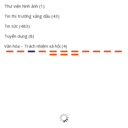
Thư viện hình ảnh
(1)
Tin thị trường xăng dầu
(43)
Tin tức
(483)
Tuyển dụng
(8)
Văn hóa – Trách nhiệm xã hội
(4)