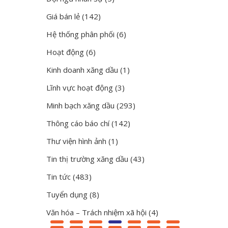
Giá bán lẻ
(142)
Hệ thống phân phối
(6)
Hoạt động
(6)
Kinh doanh xăng dầu
(1)
Lĩnh vực hoạt động
(3)
Minh bạch xăng dầu
(293)
Thông cáo báo chí
(142)
Thư viện hình ảnh
(1)
Tin thị trường xăng dầu
(43)
Tin tức
(483)
Tuyển dụng
(8)
Văn hóa – Trách nhiệm xã hội
(4)