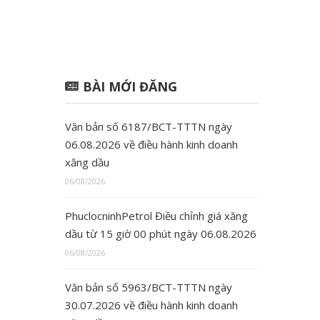
BÀI MỚI ĐĂNG
Văn bản số 6187/BCT-TTTN ngày
06.08.2026 về điều hành kinh doanh
xăng dầu
06/08/2026
PhuclocninhPetrol Điều chỉnh giá xăng
dầu từ 15 giờ 00 phút ngày 06.08.2026
06/08/2026
Văn bản số 5963/BCT-TTTN ngày
30.07.2026 về điều hành kinh doanh