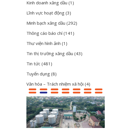
Kinh doanh xăng dầu
(1)
Lĩnh vực hoạt động
(3)
Minh bạch xăng dầu
(292)
Thông cáo báo chí
(141)
Thư viện hình ảnh
(1)
Tin thị trường xăng dầu
(43)
Tin tức
(481)
Tuyển dụng
(8)
Văn hóa – Trách nhiệm xã hội
(4)