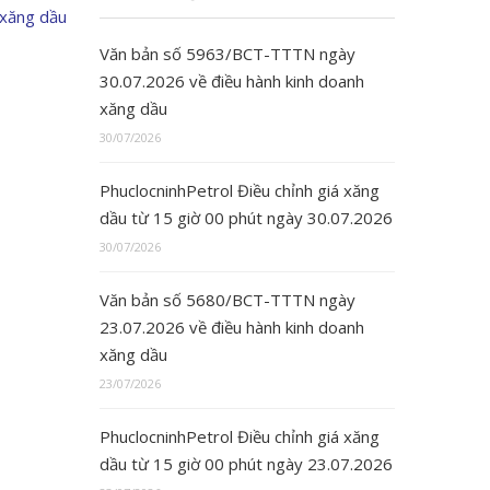
 xăng dầu
Văn bản số 5963/BCT-TTTN ngày
30.07.2026 về điều hành kinh doanh
xăng dầu
30/07/2026
PhuclocninhPetrol Điều chỉnh giá xăng
dầu từ 15 giờ 00 phút ngày 30.07.2026
30/07/2026
Văn bản số 5680/BCT-TTTN ngày
23.07.2026 về điều hành kinh doanh
xăng dầu
23/07/2026
PhuclocninhPetrol Điều chỉnh giá xăng
dầu từ 15 giờ 00 phút ngày 23.07.2026