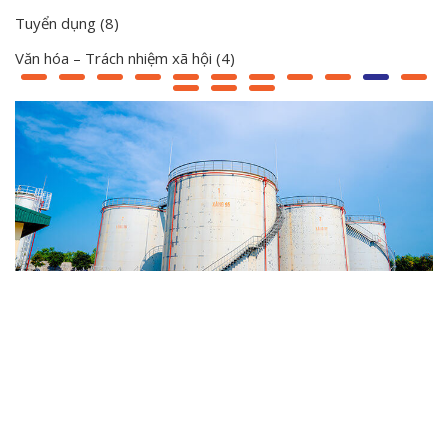
Tuyển dụng
(8)
Văn hóa – Trách nhiệm xã hội
(4)