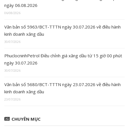
ngày 06.08.2026
06/08/2026
Văn bản số 5963/BCT-TTTN ngày 30.07.2026 về điều hành
kinh doanh xăng dầu
30/07/2026
PhuclocninhPetrol Điều chỉnh giá xăng dầu từ 15 giờ 00 phút
ngày 30.07.2026
30/07/2026
Văn bản số 5680/BCT-TTTN ngày 23.07.2026 về điều hành
kinh doanh xăng dầu
23/07/2026
CHUYÊN MỤC