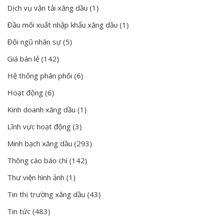
Dịch vụ vận tải xăng dầu
(1)
Đầu mối xuất nhập khẩu xăng dầu
(1)
Đội ngũ nhân sự
(5)
Giá bán lẻ
(142)
Hệ thống phân phối
(6)
Hoạt động
(6)
Kinh doanh xăng dầu
(1)
Lĩnh vực hoạt động
(3)
Minh bạch xăng dầu
(293)
Thông cáo báo chí
(142)
Thư viện hình ảnh
(1)
Tin thị trường xăng dầu
(43)
Tin tức
(483)