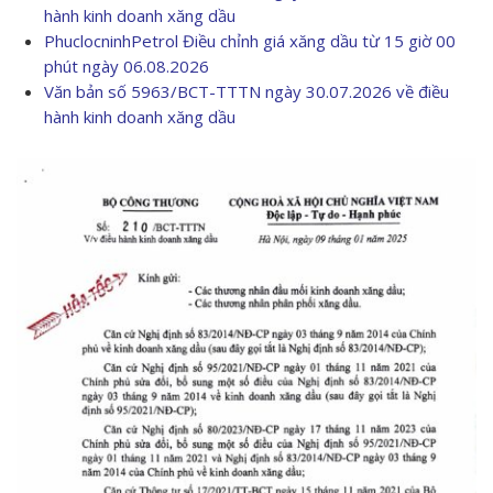
hành kinh doanh xăng dầu
PhuclocninhPetrol Điều chỉnh giá xăng dầu từ 15 giờ 00
phút ngày 06.08.2026
Văn bản số 5963/BCT-TTTN ngày 30.07.2026 về điều
hành kinh doanh xăng dầu