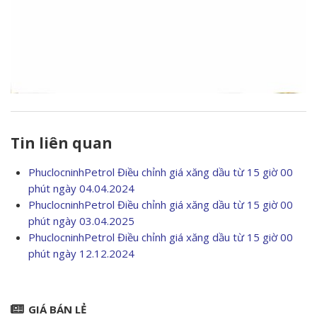
Tin liên quan
PhuclocninhPetrol Điều chỉnh giá xăng dầu từ 15 giờ 00
phút ngày 04.04.2024
PhuclocninhPetrol Điều chỉnh giá xăng dầu từ 15 giờ 00
phút ngày 03.04.2025
PhuclocninhPetrol Điều chỉnh giá xăng dầu từ 15 giờ 00
phút ngày 12.12.2024
GIÁ BÁN LẺ