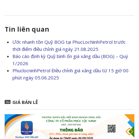
Tin liên quan
Ước nhanh tồn Quỹ BOG tại PhucLocNinhPetrol trước
thời điểm điều chỉnh giá ngày 21.08.2025
Báo cáo định kỳ Quỹ bình ổn giá xăng dầu (BOG) – Quý
1/2026
PhuclocninhPetrol Điều chỉnh giá xăng dầu từ 15 giờ 00
phút ngày 05.06.2025
GIÁ BÁN LẺ