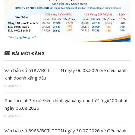
BÀI MỚI ĐĂNG
Văn bản số 6187/BCT-TTTN ngày 06.08.2026 về điều hành
kinh doanh xăng dầu
06/08/2026
PhuclocninhPetrol Điều chỉnh giá xăng dầu từ 15 giờ 00 phút
ngày 06.08.2026
06/08/2026
Văn bản số 5963/BCT-TTTN ngày 30.07.2026 về điều hành