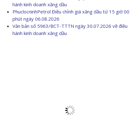
hành kinh doanh xăng dầu
PhuclocninhPetrol Điều chỉnh giá xăng dầu từ 15 giờ 00
phút ngày 06.08.2026
Văn bản số 5963/BCT-TTTN ngày 30.07.2026 về điều
hành kinh doanh xăng dầu