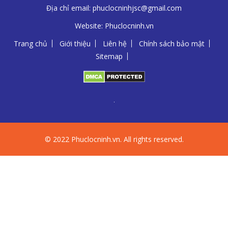
Địa chỉ email:
phuclocninhjsc@gmail.com
Website:
Phuclocninh.vn
Trang chủ
Giới thiệu
Liên hệ
Chính sách bảo mật
Sitemap
© 2022 Phuclocninh.vn. All rights reserved.