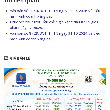
Tin liên quan
Văn bản số 2844/BCT-TTTN ngày 23.04.2026 về điều
hành kinh doanh xăng dầu
PhuclocninhPetrol Điều chỉnh giá xăng dầu từ 15 giờ 00
phút ngày 27.06.2024
Văn bản số 8729/BCT-TTTN ngày 31.10.2024 về điều
hành kinh doanh xăng dầu
GIÁ BÁN LẺ