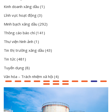
Kinh doanh xăng dầu
(1)
Lĩnh vực hoạt động
(3)
Minh bạch xăng dầu
(292)
Thông cáo báo chí
(141)
Thư viện hình ảnh
(1)
Tin thị trường xăng dầu
(43)
Tin tức
(481)
Tuyển dụng
(8)
Văn hóa – Trách nhiệm xã hội
(4)