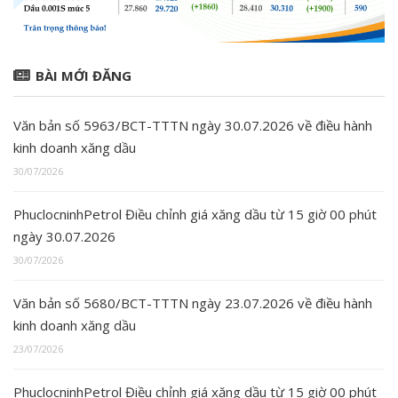
BÀI MỚI ĐĂNG
Văn bản số 5963/BCT-TTTN ngày 30.07.2026 về điều hành
kinh doanh xăng dầu
30/07/2026
PhuclocninhPetrol Điều chỉnh giá xăng dầu từ 15 giờ 00 phút
ngày 30.07.2026
30/07/2026
Văn bản số 5680/BCT-TTTN ngày 23.07.2026 về điều hành
kinh doanh xăng dầu
23/07/2026
PhuclocninhPetrol Điều chỉnh giá xăng dầu từ 15 giờ 00 phút