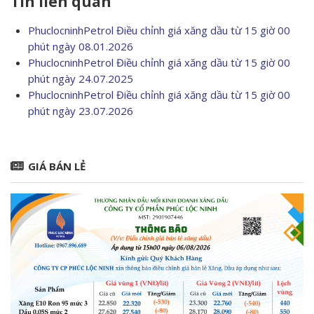
Tin liên quan
PhuclocninhPetrol Điều chỉnh giá xăng dầu từ 15 giờ 00
phút ngày 08.01.2026
PhuclocninhPetrol Điều chỉnh giá xăng dầu từ 15 giờ 00
phút ngày 24.07.2025
PhuclocninhPetrol Điều chỉnh giá xăng dầu từ 15 giờ 00
phút ngày 23.07.2026
GIÁ BÁN LẺ