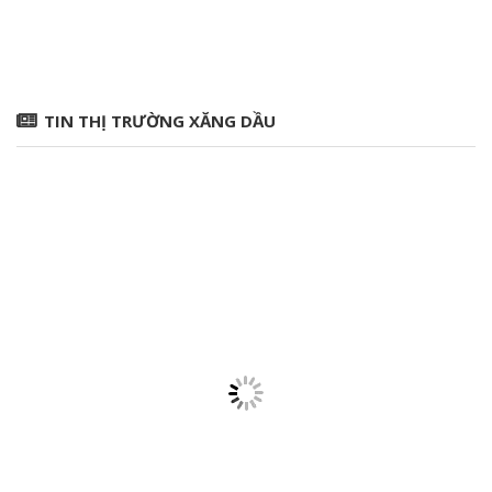
TIN THỊ TRƯỜNG XĂNG DẦU