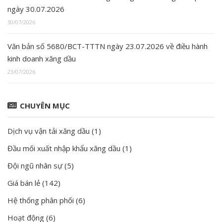
ngày 30.07.2026
30/07/2026
Văn bản số 5680/BCT-TTTN ngày 23.07.2026 về điều hành
kinh doanh xăng dầu
23/07/2026
CHUYÊN MỤC
Dịch vụ vận tải xăng dầu
(1)
Đầu mối xuất nhập khẩu xăng dầu
(1)
Đội ngũ nhân sự
(5)
Giá bán lẻ
(142)
Hệ thống phân phối
(6)
Hoạt động
(6)