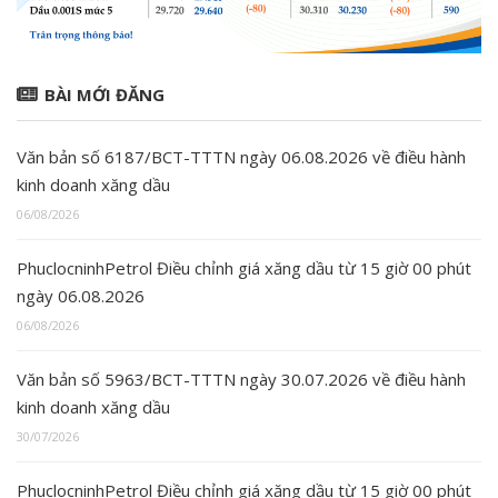
BÀI MỚI ĐĂNG
Văn bản số 6187/BCT-TTTN ngày 06.08.2026 về điều hành
kinh doanh xăng dầu
06/08/2026
PhuclocninhPetrol Điều chỉnh giá xăng dầu từ 15 giờ 00 phút
ngày 06.08.2026
06/08/2026
Văn bản số 5963/BCT-TTTN ngày 30.07.2026 về điều hành
kinh doanh xăng dầu
30/07/2026
PhuclocninhPetrol Điều chỉnh giá xăng dầu từ 15 giờ 00 phút