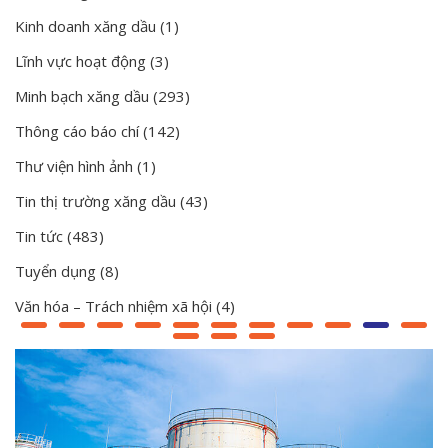
Kinh doanh xăng dầu
(1)
Lĩnh vực hoạt động
(3)
Minh bạch xăng dầu
(293)
Thông cáo báo chí
(142)
Thư viện hình ảnh
(1)
Tin thị trường xăng dầu
(43)
Tin tức
(483)
Tuyển dụng
(8)
Văn hóa – Trách nhiệm xã hội
(4)