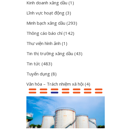
Kinh doanh xăng dầu
(1)
Lĩnh vực hoạt động
(3)
Minh bạch xăng dầu
(293)
Thông cáo báo chí
(142)
Thư viện hình ảnh
(1)
Tin thị trường xăng dầu
(43)
Tin tức
(483)
Tuyển dụng
(8)
Văn hóa – Trách nhiệm xã hội
(4)