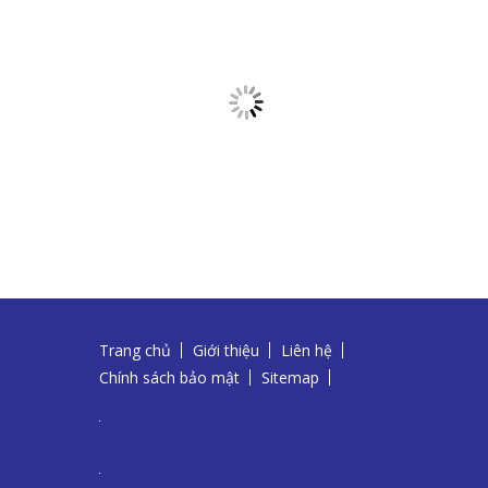
Trang chủ
Giới thiệu
Liên hệ
Chính sách bảo mật
Sitemap