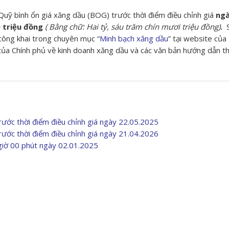
uỹ bình ổn giá xăng dầu (BOG) trước thời điểm điều chỉnh giá
ngà
 triệu đồng
( Bằng chữ: Hai tỷ, sáu trăm chín mươi triệu đồng)
.
công khai trong chuyên mục “
Minh bạch xăng dầu
” tại website của
ủa Chính phủ về kinh doanh xăng dầu và các văn bản hướng dẫn t
ước thời điểm điều chỉnh giá ngày 22.05.2025
ước thời điểm điều chỉnh giá ngày 21.04.2026
 giờ 00 phút ngày 02.01.2025