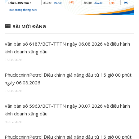
BÀI MỚI ĐĂNG
Văn bản số 6187/BCT-TTTN ngày 06.08.2026 về điều hành
kinh doanh xăng dầu
06/08/2026
PhuclocninhPetrol Điều chỉnh giá xăng dầu từ 15 giờ 00 phút
ngày 06.08.2026
06/08/2026
Văn bản số 5963/BCT-TTTN ngày 30.07.2026 về điều hành
kinh doanh xăng dầu
30/07/2026
PhuclocninhPetrol Điều chỉnh giá xăng dầu từ 15 giờ 00 phút