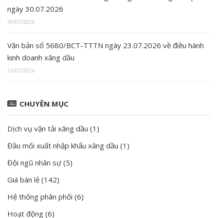
ngày 30.07.2026
30/07/2026
Văn bản số 5680/BCT-TTTN ngày 23.07.2026 về điều hành
kinh doanh xăng dầu
23/07/2026
CHUYÊN MỤC
Dịch vụ vận tải xăng dầu
(1)
Đầu mối xuất nhập khẩu xăng dầu
(1)
Đội ngũ nhân sự
(5)
Giá bán lẻ
(142)
Hệ thống phân phối
(6)
Hoạt động
(6)