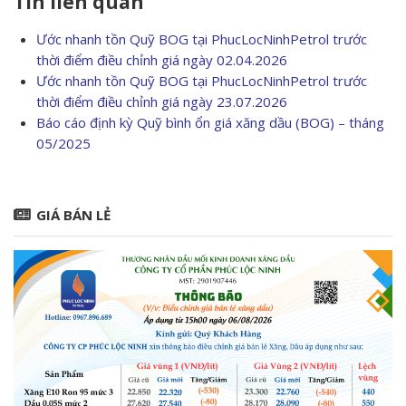
Tin liên quan
Ước nhanh tồn Quỹ BOG tại PhucLocNinhPetrol trước
thời điểm điều chỉnh giá ngày 02.04.2026
Ước nhanh tồn Quỹ BOG tại PhucLocNinhPetrol trước
thời điểm điều chỉnh giá ngày 23.07.2026
Báo cáo định kỳ Quỹ bình ổn giá xăng dầu (BOG) – tháng
05/2025
GIÁ BÁN LẺ