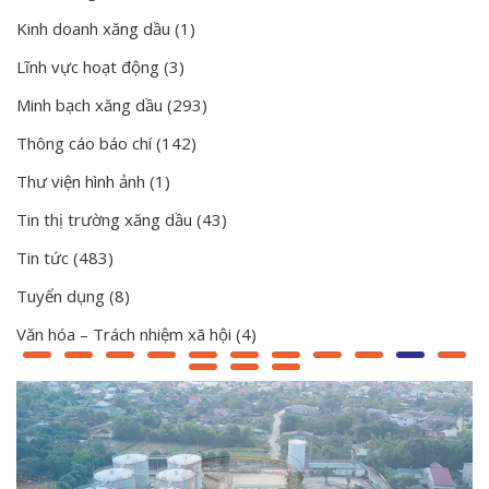
Kinh doanh xăng dầu
(1)
Lĩnh vực hoạt động
(3)
Minh bạch xăng dầu
(293)
Thông cáo báo chí
(142)
Thư viện hình ảnh
(1)
Tin thị trường xăng dầu
(43)
Tin tức
(483)
Tuyển dụng
(8)
Văn hóa – Trách nhiệm xã hội
(4)