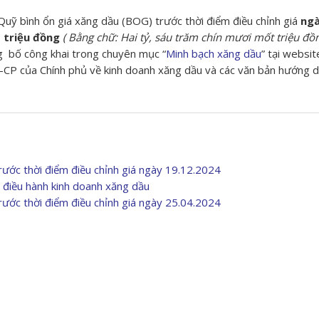
uỹ bình ổn giá xăng dầu (BOG) trước thời điểm điều chỉnh giá
ngà
 triệu đồng
( Bằng chữ: Hai tỷ, sáu trăm chín mươi mốt triệu đồ
g bố công khai trong chuyên mục “
Minh bạch xăng dầu
” tại websit
-CP của Chính phủ về kinh doanh xăng dầu và các văn bản hướng 
ước thời điểm điều chỉnh giá ngày 19.12.2024
điều hành kinh doanh xăng dầu
ước thời điểm điều chỉnh giá ngày 25.04.2024