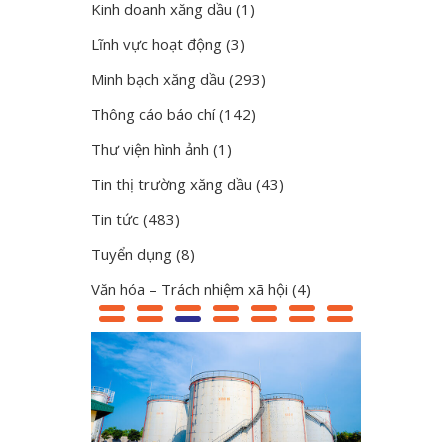
Kinh doanh xăng dầu
(1)
Lĩnh vực hoạt động
(3)
Minh bạch xăng dầu
(293)
Thông cáo báo chí
(142)
Thư viện hình ảnh
(1)
Tin thị trường xăng dầu
(43)
Tin tức
(483)
Tuyển dụng
(8)
Văn hóa – Trách nhiệm xã hội
(4)