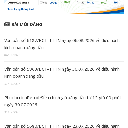
BÀI MỚI ĐĂNG
Văn bản số 6187/BCT-TTTN ngày 06.08.2026 về điều hành
kinh doanh xăng dầu
06/08/2026
Văn bản số 5963/BCT-TTTN ngày 30.07.2026 về điều hành
kinh doanh xăng dầu
30/07/2026
PhuclocninhPetrol Điều chỉnh giá xăng dầu từ 15 giờ 00 phút
ngày 30.07.2026
30/07/2026
Văn bản số 5680/BCT-TTTN ngày 23.07.2026 về điều hành