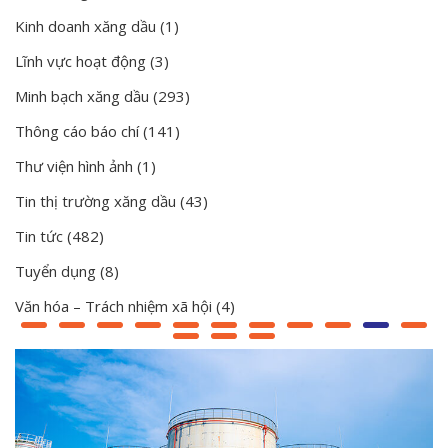
Kinh doanh xăng dầu
(1)
Lĩnh vực hoạt động
(3)
Minh bạch xăng dầu
(293)
Thông cáo báo chí
(141)
Thư viện hình ảnh
(1)
Tin thị trường xăng dầu
(43)
Tin tức
(482)
Tuyển dụng
(8)
Văn hóa – Trách nhiệm xã hội
(4)