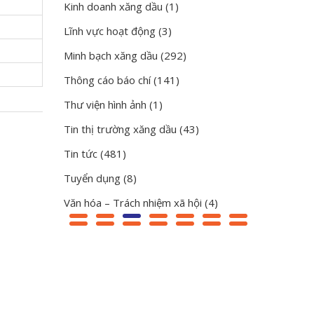
Kinh doanh xăng dầu
(1)
Lĩnh vực hoạt động
(3)
Minh bạch xăng dầu
(292)
Thông cáo báo chí
(141)
Thư viện hình ảnh
(1)
Tin thị trường xăng dầu
(43)
Tin tức
(481)
Tuyển dụng
(8)
Văn hóa – Trách nhiệm xã hội
(4)