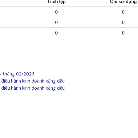
Trích lập
Chi sử dụng
0
0
0
0
0
0
 – tháng 02/2026
điều hành kinh doanh xăng dầu
điều hành kinh doanh xăng dầu