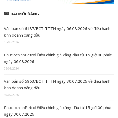
BÀI MỚI ĐĂNG
Văn bản số 6187/BCT-TTTN ngày 06.08.2026 về điều hành
kinh doanh xăng dầu
06/08/2026
PhuclocninhPetrol Điều chỉnh giá xăng dầu từ 15 giờ 00 phút
ngày 06.08.2026
06/08/2026
Văn bản số 5963/BCT-TTTN ngày 30.07.2026 về điều hành
kinh doanh xăng dầu
30/07/2026
PhuclocninhPetrol Điều chỉnh giá xăng dầu từ 15 giờ 00 phút
ngày 30.07.2026