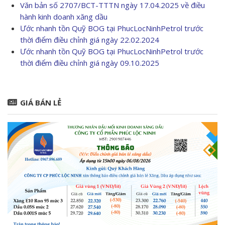
Văn bản số 2707/BCT-TTTN ngày 17.04.2025 về điều
hành kinh doanh xăng dầu
Ước nhanh tồn Quỹ BOG tại PhucLocNinhPetrol trước
thời điểm điều chỉnh giá ngày 22.02.2024
Ước nhanh tồn Quỹ BOG tại PhucLocNinhPetrol trước
thời điểm điều chỉnh giá ngày 09.10.2025
GIÁ BÁN LẺ