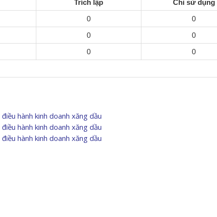
Trích lập
Chi sử dụng
0
0
0
0
0
0
điều hành kinh doanh xăng dầu
điều hành kinh doanh xăng dầu
điều hành kinh doanh xăng dầu