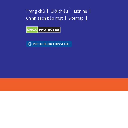
Trang chủ
Giới thiệu
Liên hệ
Chính sách bảo mật
Sitemap