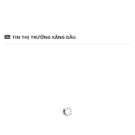
TIN THỊ TRƯỜNG XĂNG DẦU