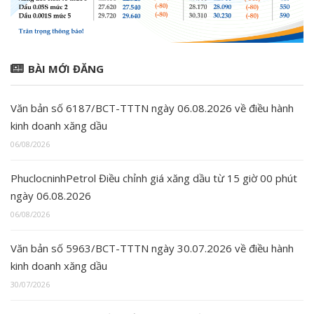
BÀI MỚI ĐĂNG
Văn bản số 6187/BCT-TTTN ngày 06.08.2026 về điều hành
kinh doanh xăng dầu
06/08/2026
PhuclocninhPetrol Điều chỉnh giá xăng dầu từ 15 giờ 00 phút
ngày 06.08.2026
06/08/2026
Văn bản số 5963/BCT-TTTN ngày 30.07.2026 về điều hành
kinh doanh xăng dầu
30/07/2026