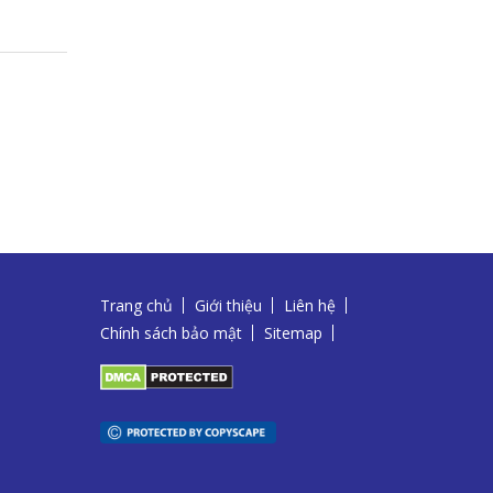
Trang chủ
Giới thiệu
Liên hệ
Chính sách bảo mật
Sitemap