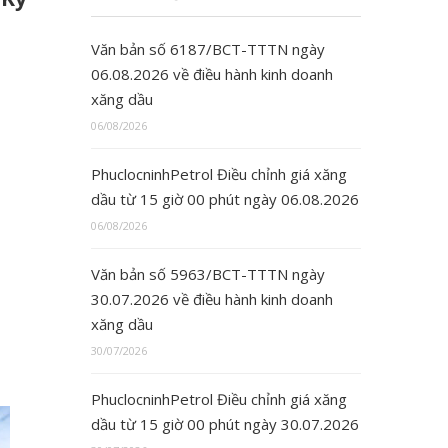
Văn bản số 6187/BCT-TTTN ngày
06.08.2026 về điều hành kinh doanh
xăng dầu
06/08/2026
PhuclocninhPetrol Điều chỉnh giá xăng
dầu từ 15 giờ 00 phút ngày 06.08.2026
06/08/2026
Văn bản số 5963/BCT-TTTN ngày
30.07.2026 về điều hành kinh doanh
xăng dầu
30/07/2026
PhuclocninhPetrol Điều chỉnh giá xăng
dầu từ 15 giờ 00 phút ngày 30.07.2026