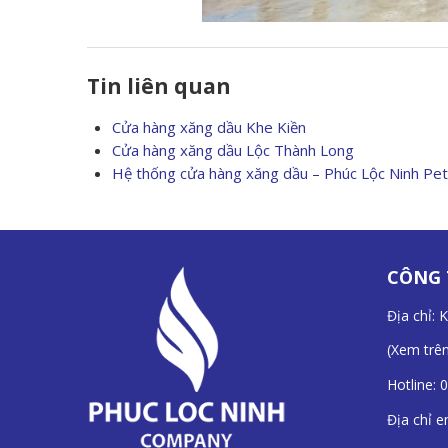
Tin liên quan
Cửa hàng xăng dầu Khe Kiền
Cửa hàng xăng dầu Lộc Thành Long
Hệ thống cửa hàng xăng dầu – Phúc Lộc Ninh Pet
CÔNG 
Địa chỉ: 
(
Xem trê
Hotline:
0
Địa chỉ e