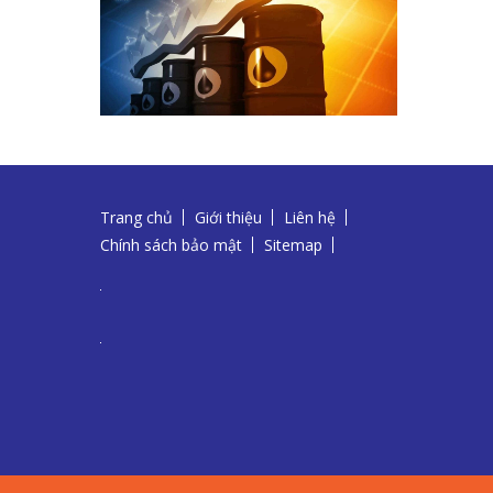
Trang chủ
Giới thiệu
Liên hệ
Chính sách bảo mật
Sitemap