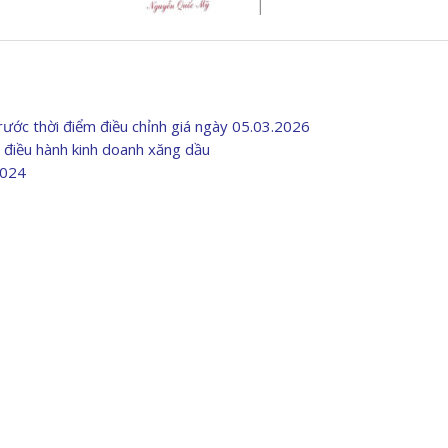
ước thời điểm điều chỉnh giá ngày 05.03.2026
điều hành kinh doanh xăng dầu
2024