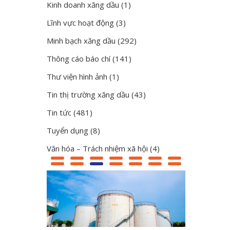
Kinh doanh xăng dầu
(1)
Lĩnh vực hoạt động
(3)
Minh bạch xăng dầu
(292)
Thông cáo báo chí
(141)
Thư viện hình ảnh
(1)
Tin thị trường xăng dầu
(43)
Tin tức
(481)
Tuyển dụng
(8)
Văn hóa – Trách nhiệm xã hội
(4)