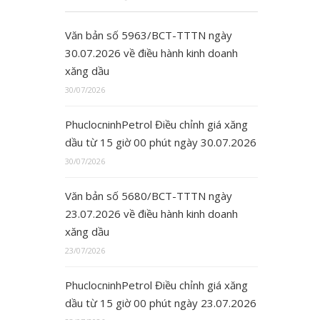
Văn bản số 5963/BCT-TTTN ngày
30.07.2026 về điều hành kinh doanh
xăng dầu
30/07/2026
PhuclocninhPetrol Điều chỉnh giá xăng
dầu từ 15 giờ 00 phút ngày 30.07.2026
30/07/2026
Văn bản số 5680/BCT-TTTN ngày
23.07.2026 về điều hành kinh doanh
xăng dầu
23/07/2026
PhuclocninhPetrol Điều chỉnh giá xăng
dầu từ 15 giờ 00 phút ngày 23.07.2026